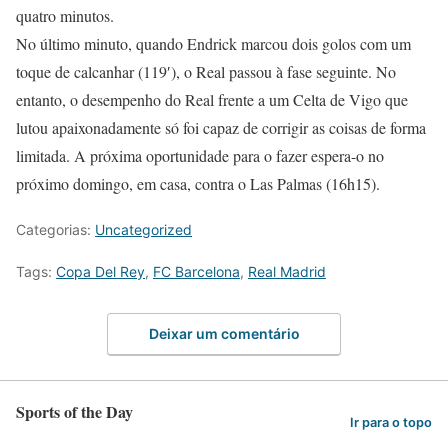
quatro minutos.
No último minuto, quando Endrick marcou dois golos com um
toque de calcanhar (119′), o Real passou à fase seguinte. No
entanto, o desempenho do Real frente a um Celta de Vigo que
lutou apaixonadamente só foi capaz de corrigir as coisas de forma
limitada. A próxima oportunidade para o fazer espera-o no
próximo domingo, em casa, contra o Las Palmas (16h15).
Categorias:
Uncategorized
Tags:
Copa Del Rey
,
FC Barcelona
,
Real Madrid
Deixar um comentário
Sports of the Day
Ir para o topo