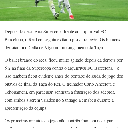
Depois do desaire na Supercopa frente ao arquirrival FC
Barcelona, o Real conseguiu evitar o próximo revés. Os brancos
derrotaram o Celta de Vigo no prolongamento da Taça
O ballet branco do Real ficou muito agitado depois da derrota por
5-2 na final da Supercopa contra o arquirrival FC Barcelona – e
isso também ficou evidente antes do pontapé de saída do jogo dos
oitavos de final da Taça do Rei. O treinador Carlo Ancelotti e
Tchouameni, em particular, sentiram a frustração dos adeptos,
com ambos a serem vaiados no Santiago Bernabéu durante a
apresentação da equipa.
Os primeiros minutos de jogo não contribuíram em nada para