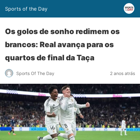
Sports of the Day
Os golos de sonho redimem os
brancos: Real avança para os
quartos de final da Taça
Sports Of The Day
2 anos atrás