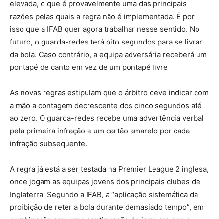
elevada, o que é provavelmente uma das principais
razões pelas quais a regra não é implementada. É por
isso que a IFAB quer agora trabalhar nesse sentido. No
futuro, o guarda-redes terá oito segundos para se livrar
da bola. Caso contrário, a equipa adversária receberá um
pontapé de canto em vez de um pontapé livre
As novas regras estipulam que o árbitro deve indicar com
a mão a contagem decrescente dos cinco segundos até
ao zero. O guarda-redes recebe uma advertência verbal
pela primeira infração e um cartão amarelo por cada
infração subsequente.
A regra já está a ser testada na Premier League 2 inglesa,
onde jogam as equipas jovens dos principais clubes de
Inglaterra. Segundo a IFAB, a “aplicação sistemática da
proibição de reter a bola durante demasiado tempo”, em