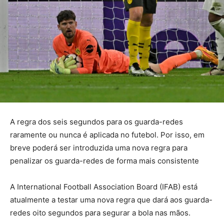
A regra dos seis segundos para os guarda-redes
raramente ou nunca é aplicada no futebol. Por isso, em
breve poderá ser introduzida uma nova regra para
penalizar os guarda-redes de forma mais consistente
A International Football Association Board (IFAB) está
atualmente a testar uma nova regra que dará aos guarda-
redes oito segundos para segurar a bola nas mãos.