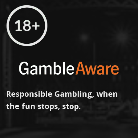
Responsible Gambling, when
the fun stops, stop.