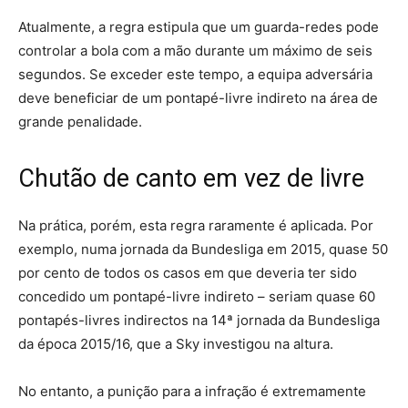
Atualmente, a regra estipula que um guarda-redes pode
controlar a bola com a mão durante um máximo de seis
segundos. Se exceder este tempo, a equipa adversária
deve beneficiar de um pontapé-livre indireto na área de
grande penalidade.
Chutão de canto em vez de livre
Na prática, porém, esta regra raramente é aplicada. Por
exemplo, numa jornada da Bundesliga em 2015, quase 50
por cento de todos os casos em que deveria ter sido
concedido um pontapé-livre indireto – seriam quase 60
pontapés-livres indirectos na 14ª jornada da Bundesliga
da época 2015/16, que a Sky investigou na altura.
No entanto, a punição para a infração é extremamente