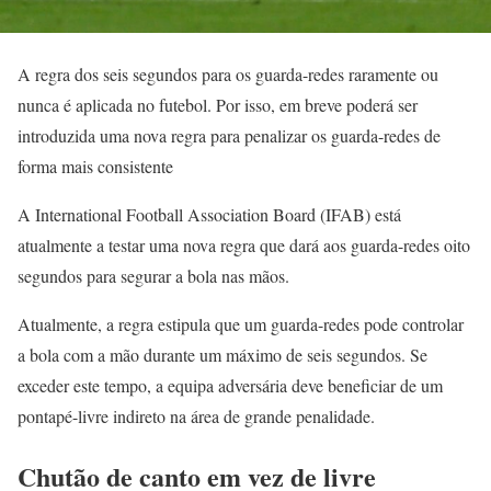
A regra dos seis segundos para os guarda-redes raramente ou
nunca é aplicada no futebol. Por isso, em breve poderá ser
introduzida uma nova regra para penalizar os guarda-redes de
forma mais consistente
A International Football Association Board (IFAB) está
atualmente a testar uma nova regra que dará aos guarda-redes oito
segundos para segurar a bola nas mãos.
Atualmente, a regra estipula que um guarda-redes pode controlar
a bola com a mão durante um máximo de seis segundos. Se
exceder este tempo, a equipa adversária deve beneficiar de um
pontapé-livre indireto na área de grande penalidade.
Chutão de canto em vez de livre