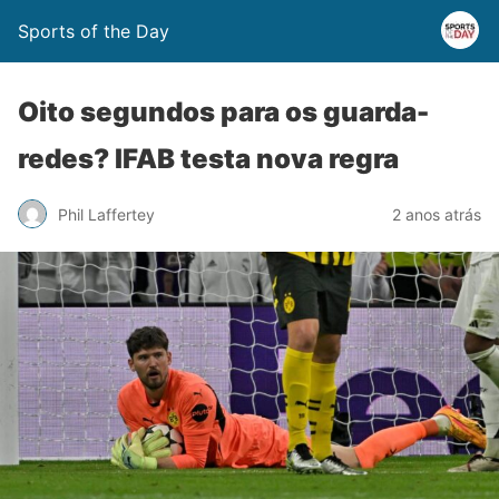
Sports of the Day
Oito segundos para os guarda-
redes? IFAB testa nova regra
Phil Laffertey
2 anos atrás