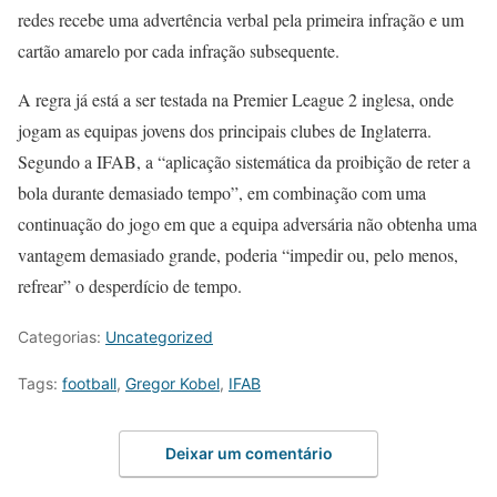
redes recebe uma advertência verbal pela primeira infração e um
cartão amarelo por cada infração subsequente.
A regra já está a ser testada na Premier League 2 inglesa, onde
jogam as equipas jovens dos principais clubes de Inglaterra.
Segundo a IFAB, a “aplicação sistemática da proibição de reter a
bola durante demasiado tempo”, em combinação com uma
continuação do jogo em que a equipa adversária não obtenha uma
vantagem demasiado grande, poderia “impedir ou, pelo menos,
refrear” o desperdício de tempo.
Categorias:
Uncategorized
Tags:
football
,
Gregor Kobel
,
IFAB
Deixar um comentário