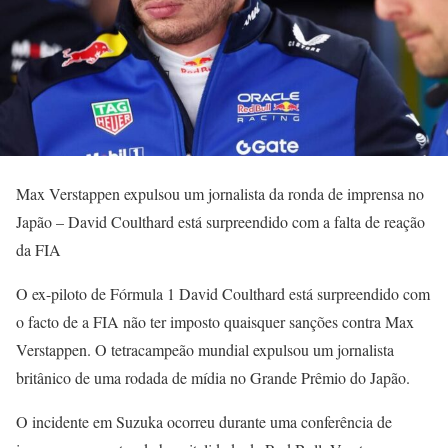
Max Verstappen expulsou um jornalista da ronda de imprensa no
Japão – David Coulthard está surpreendido com a falta de reação
da FIA
O ex-piloto de Fórmula 1 David Coulthard está surpreendido com
o facto de a FIA não ter imposto quaisquer sanções contra Max
Verstappen. O tetracampeão mundial expulsou um jornalista
britânico de uma rodada de mídia no Grande Prêmio do Japão.
O incidente em Suzuka ocorreu durante uma conferência de