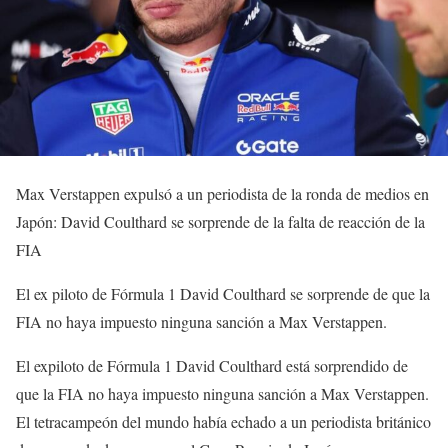
Max Verstappen expulsó a un periodista de la ronda de medios en
Japón: David Coulthard se sorprende de la falta de reacción de la
FIA
El ex piloto de Fórmula 1 David Coulthard se sorprende de que la
FIA no haya impuesto ninguna sanción a Max Verstappen.
El expiloto de Fórmula 1 David Coulthard está sorprendido de
que la FIA no haya impuesto ninguna sanción a Max Verstappen.
El tetracampeón del mundo había echado a un periodista británico