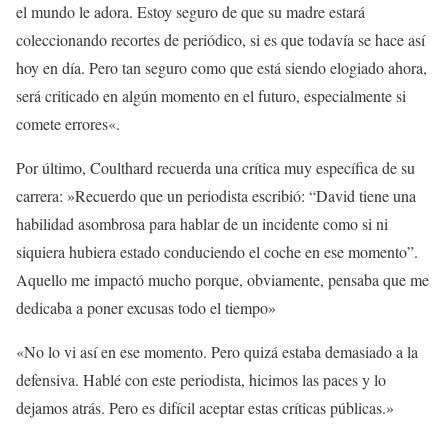
el mundo le adora. Estoy seguro de que su madre estará
coleccionando recortes de periódico, si es que todavía se hace así
hoy en día. Pero tan seguro como que está siendo elogiado ahora,
será criticado en algún momento en el futuro, especialmente si
comete errores«.
Por último, Coulthard recuerda una crítica muy específica de su
carrera: »Recuerdo que un periodista escribió: “David tiene una
habilidad asombrosa para hablar de un incidente como si ni
siquiera hubiera estado conduciendo el coche en ese momento”.
Aquello me impactó mucho porque, obviamente, pensaba que me
dedicaba a poner excusas todo el tiempo»
«No lo vi así en ese momento. Pero quizá estaba demasiado a la
defensiva. Hablé con este periodista, hicimos las paces y lo
dejamos atrás. Pero es difícil aceptar estas críticas públicas.»