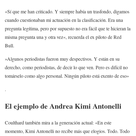
«Sí que me han criticado. Y siempre había un trasfondo, digamos
cuando cuestionaban mi actuación en la clasificación. Era una
pregunta legítima, pero por supuesto no era fácil que te hicieran la
misma pregunta una y otra vez«, recuerda el ex piloto de Red
Bull.
»Algunos periodistas fueron muy despectivos. Y están en su
derecho, como periodistas, de decir lo que ven. Pero es difícil no
tomárselo como algo personal. Ningún piloto está exento de eso»
.
El ejemplo de Andrea Kimi Antonelli
Coulthard también mira a la generación actual: «En este
momento, Kimi Antonelli no recibe más que elogios. Todo. Todo