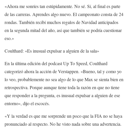
«Ahora me sonríes tan estúpidamente. No sé. Sí, al final es parte
de las carreras. Aprendes algo nuevo. El campeonato consta de 24
rondas. También recibí muchos regalos de Navidad anticipados
en la segunda mitad del año, así que también se podría cuestionar
eso.»
Coulthard: «Es inusual expulsar a alguien de la sala»
En la última edición del podcast Up To Speed, Coulthard
categorizó ahora la acción de Verstappen. «Bueno, tal y como yo
lo veo, probablemente no sea algo de lo que Max se sienta bien en
retrospectiva. Porque aunque tiene toda la razón en que no tiene
que responder a la pregunta, es inusual expulsar a alguien de ese
entorno», dijo el escocés.
«Y la verdad es que me sorprende un poco que la FIA no se haya
pronunciado al respecto. No he visto nada sobre una advertencia.