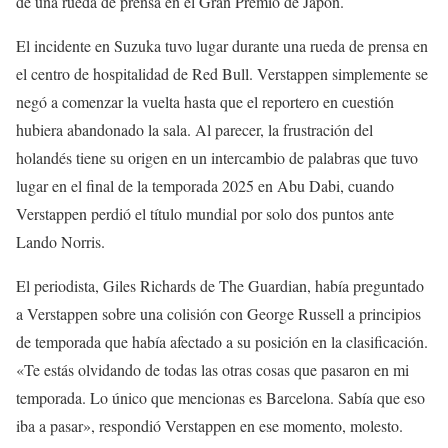
de una rueda de prensa en el Gran Premio de Japón.
El incidente en Suzuka tuvo lugar durante una rueda de prensa en
el centro de hospitalidad de Red Bull. Verstappen simplemente se
negó a comenzar la vuelta hasta que el reportero en cuestión
hubiera abandonado la sala. Al parecer, la frustración del
holandés tiene su origen en un intercambio de palabras que tuvo
lugar en el final de la temporada 2025 en Abu Dabi, cuando
Verstappen perdió el título mundial por solo dos puntos ante
Lando Norris.
El periodista, Giles Richards de The Guardian, había preguntado
a Verstappen sobre una colisión con George Russell a principios
de temporada que había afectado a su posición en la clasificación.
«Te estás olvidando de todas las otras cosas que pasaron en mi
temporada. Lo único que mencionas es Barcelona. Sabía que eso
iba a pasar», respondió Verstappen en ese momento, molesto.