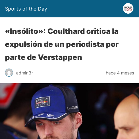
Sports of the Day
«Insólito»: Coulthard critica la
expulsión de un periodista por
parte de Verstappen
admin3r
hace 4 meses