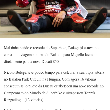
Mal tinha batido o recorde do Superbike, Bulega já estava no
carro — a viagem noturna do Balaton para Mugello levou-o
diretamente para a nova Ducati 850
Nicolo Bulega teve pouco tempo para celebrar a sua tripla vitória
no Balaton Park Circuit, na Hungria. Com agora 16 vitórias
consecutivas, o piloto da Ducati estabeleceu um novo recorde no
Campeonato do Mundo de Superbike e ultrapassou Toprak
Razgatlioglu (13 vitórias).