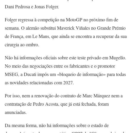
Dani Pedrosa e Jonas Folger.
Folger regressa à competição na MotoGP no próximo fim de
semana. O alemão substitui Maverick Viñales no Grande Prémio
de França, em Le Mans, que ainda se encontra a recuperar da sua
cirurgia ao ombro.
Não há informações oficiais sobre este teste privado em Mugello.
No meio das negociações entre os fabricantes e o promotor
MSEG, a Ducati impôs um «bloqueio de informação» para todas
as novidades relacionadas com 2027.
Por isso, nem a renovação do contrato de Marc Márquez nem a
contratação de Pedro Acosta, que já está fechada, foram
anunciadas.
Da mesma forma, não há informações sobre o estado de