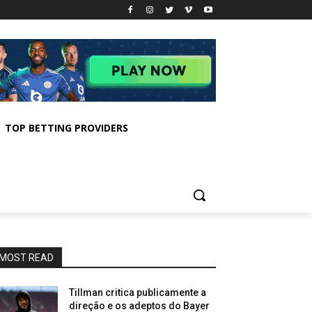
TOP BETTING PROVIDERS
MOST READ
Tillman critica publicamente a
direção e os adeptos do Bayer