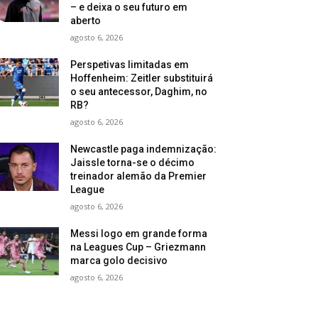
– e deixa o seu futuro em
aberto
agosto 6, 2026
Perspetivas limitadas em
Hoffenheim: Zeitler substituirá
o seu antecessor, Daghim, no
RB?
agosto 6, 2026
Newcastle paga indemnização:
Jaissle torna-se o décimo
treinador alemão da Premier
League
agosto 6, 2026
Messi logo em grande forma
na Leagues Cup – Griezmann
marca golo decisivo
agosto 6, 2026