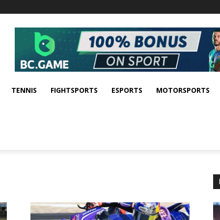
TENNIS
FIGHTSPORTS
ESPORTS
MOTORSPORTS