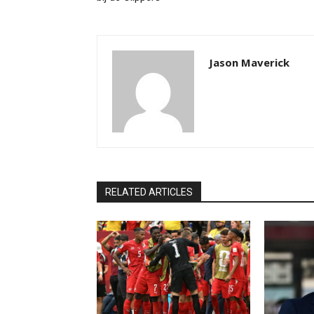
Jason Maverick
RELATED ARTICLES