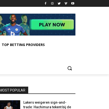
TOP BETTING PROVIDERS
MOST POPULAR
Lakers weigeren sign-and-
trade: Hachimura tekent bij de