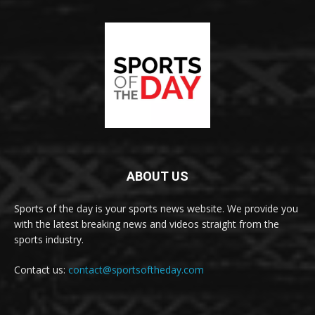
ABOUT US
Sports of the day is your sports news website. We provide you
with the latest breaking news and videos straight from the
sports industry.
Contact us:
contact@sportsoftheday.com