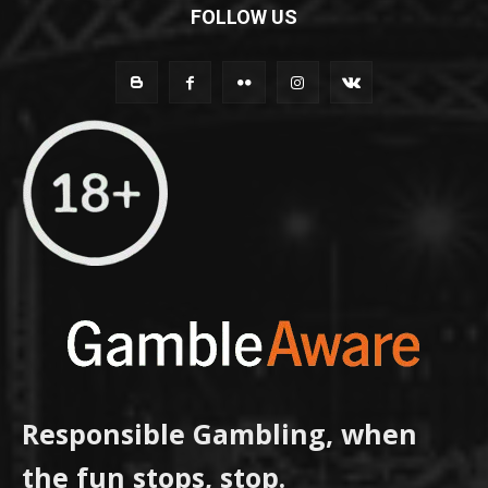
FOLLOW US
Responsible Gambling, when
the fun stops, stop.