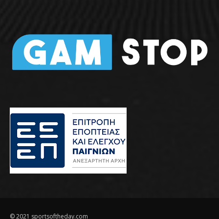
© 2021 sportsoftheday.com