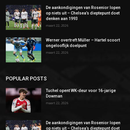
De aankondigingen van Rosenior lopen
op niets uit – Chelsea’s dieptepunt doet
denken aan 1993
maart 22, 2026
Werner overtreft Müller – Hartel scoort
ongelooflijk doelpunt
maart 22, 2026
POPULAR POSTS
Tuchel opent WK-deur voor 16-jarige
Dowman
maart 22, 2026
De aankondigingen van Rosenior lopen
op niets uit – Chelsea’s dieptepunt doet