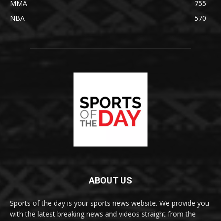
MMA
755
NBA
570
ABOUT US
Sports of the day is your sports news website. We provide you
with the latest breaking news and videos straight from the