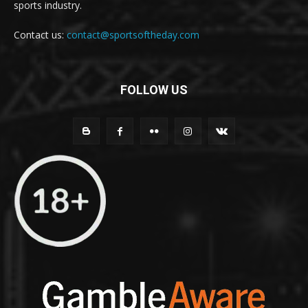
sports industry.
Contact us:
contact@sportsoftheday.com
FOLLOW US