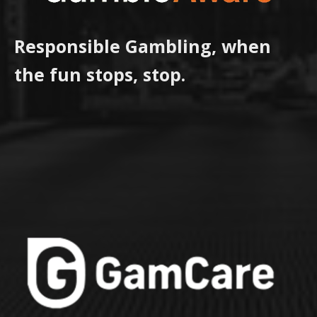
Responsible Gambling, when
the fun stops, stop.