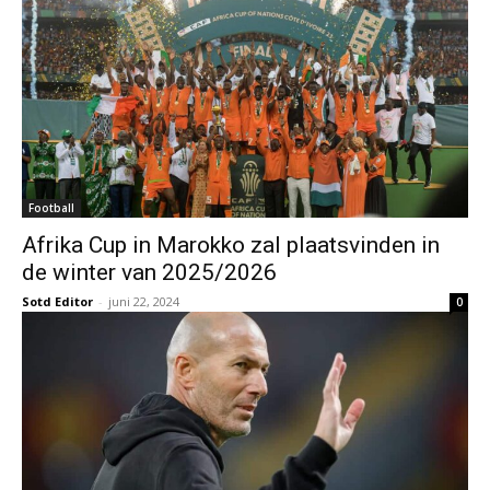
Football
Afrika Cup in Marokko zal plaatsvinden in
de winter van 2025/2026
Sotd Editor
-
juni 22, 2024
0