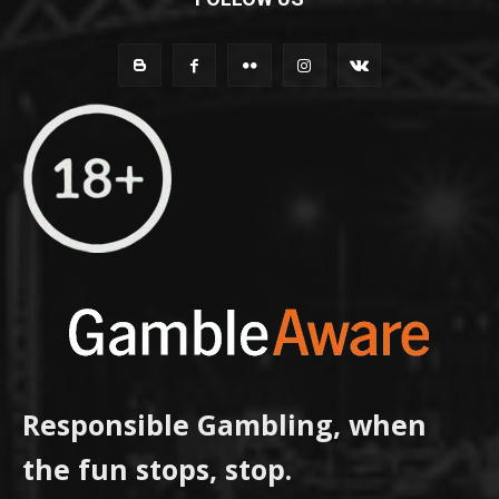
Responsible Gambling, when
the fun stops, stop.