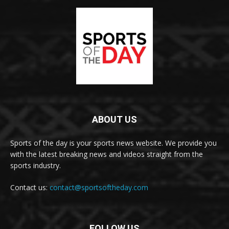
ABOUT US
Sports of the day is your sports news website. We provide you
with the latest breaking news and videos straight from the
sports industry.
Contact us:
contact@sportsoftheday.com
FOLLOW US