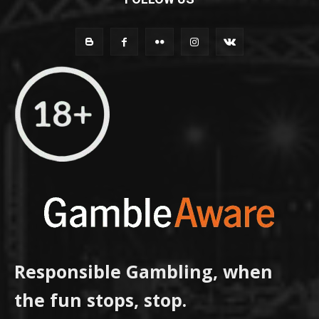
Responsible Gambling, when
the fun stops, stop.