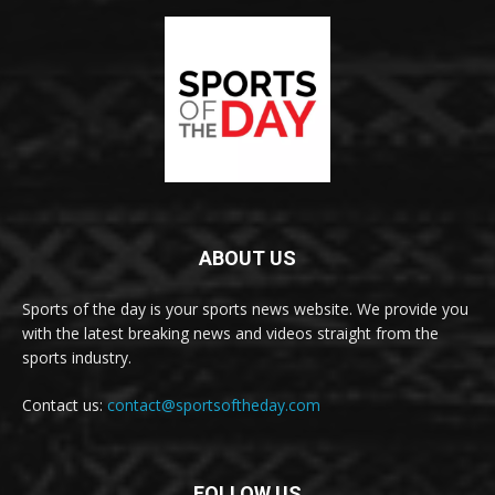
ABOUT US
Sports of the day is your sports news website. We provide you
with the latest breaking news and videos straight from the
sports industry.
Contact us:
contact@sportsoftheday.com
FOLLOW US