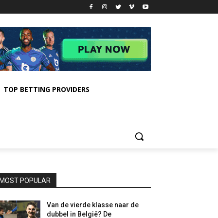
TOP BETTING PROVIDERS
MOST POPULAR
Van de vierde klasse naar de
dubbel in België? De