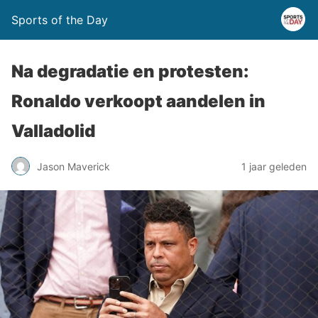
Sports of the Day
Na degradatie en protesten:
Ronaldo verkoopt aandelen in
Valladolid
Jason Maverick
1 jaar geleden