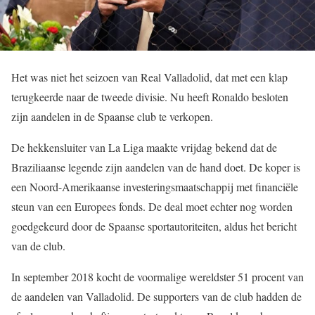
Het was niet het seizoen van Real Valladolid, dat met een klap
terugkeerde naar de tweede divisie. Nu heeft Ronaldo besloten
zijn aandelen in de Spaanse club te verkopen.
De hekkensluiter van La Liga maakte vrijdag bekend dat de
Braziliaanse legende zijn aandelen van de hand doet. De koper is
een Noord-Amerikaanse investeringsmaatschappij met financiële
steun van een Europees fonds. De deal moet echter nog worden
goedgekeurd door de Spaanse sportautoriteiten, aldus het bericht
van de club.
In september 2018 kocht de voormalige wereldster 51 procent van
de aandelen van Valladolid. De supporters van de club hadden de