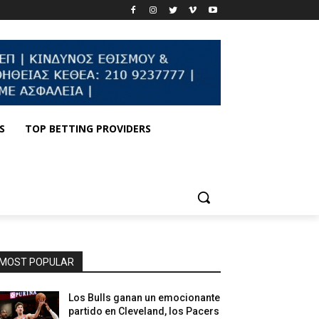
S
TOP BETTING PROVIDERS
MOST POPULAR
Los Bulls ganan un emocionante
partido en Cleveland, los Pacers