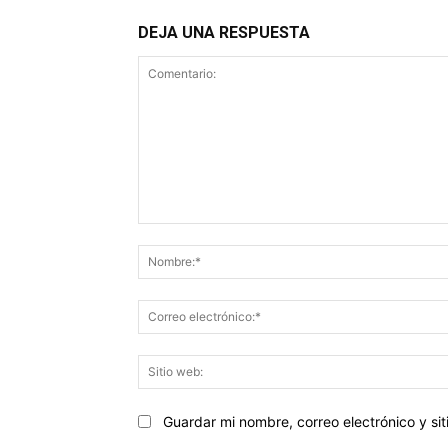
DEJA UNA RESPUESTA
Comentario:
Guardar mi nombre, correo electrónico y s