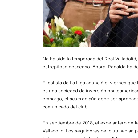
No ha sido la temporada del Real Valladolid
estrepitoso descenso. Ahora, Ronaldo ha de
El colista de La Liga anunció el viernes qu
es una sociedad de inversión norteamerican
embargo, el acuerdo aún debe ser aprobado 
comunicado del club.
En septiembre de 2018, el exdelantero de ta
Valladolid. Los seguidores del club habían