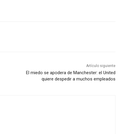
Artículo siguiente
El miedo se apodera de Manchester: el United
quiere despedir a muchos empleados