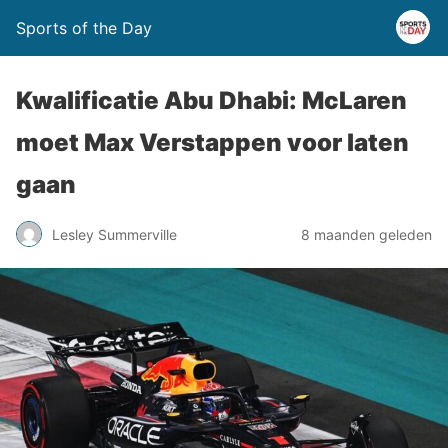
Sports of the Day
Kwalificatie Abu Dhabi: McLaren
moet Max Verstappen voor laten
gaan
Lesley Summerville
8 maanden geleden