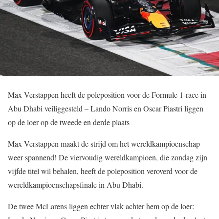
Max Verstappen heeft de poleposition voor de Formule 1-race in
Abu Dhabi veiliggesteld – Lando Norris en Oscar Piastri liggen
op de loer op de tweede en derde plaats
Max Verstappen maakt de strijd om het wereldkampioenschap
weer spannend! De viervoudig wereldkampioen, die zondag zijn
vijfde titel wil behalen, heeft de poleposition veroverd voor de
wereldkampioenschapsfinale in Abu Dhabi.
De twee McLarens liggen echter vlak achter hem op de loer: