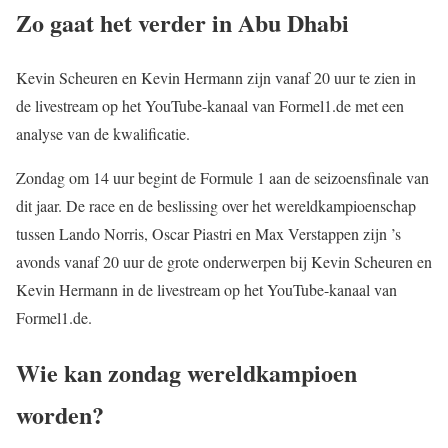
Zo gaat het verder in Abu Dhabi
Kevin Scheuren en Kevin Hermann zijn vanaf 20 uur te zien in
de livestream op het YouTube-kanaal van Formel1.de met een
analyse van de kwalificatie.
Zondag om 14 uur begint de Formule 1 aan de seizoensfinale van
dit jaar. De race en de beslissing over het wereldkampioenschap
tussen Lando Norris, Oscar Piastri en Max Verstappen zijn ’s
avonds vanaf 20 uur de grote onderwerpen bij Kevin Scheuren en
Kevin Hermann in de livestream op het YouTube-kanaal van
Formel1.de.
Wie kan zondag wereldkampioen
worden?