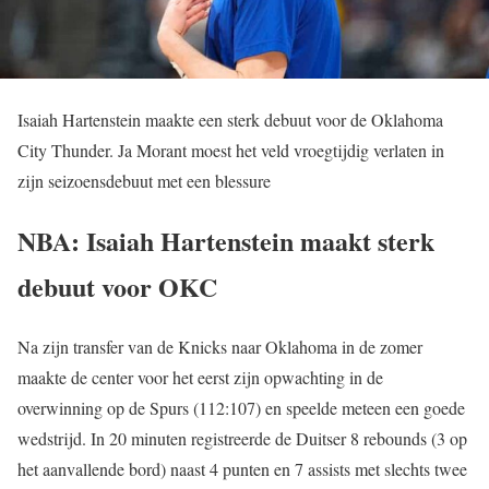
Isaiah Hartenstein maakte een sterk debuut voor de Oklahoma
City Thunder. Ja Morant moest het veld vroegtijdig verlaten in
zijn seizoensdebuut met een blessure
NBA: Isaiah Hartenstein maakt sterk
debuut voor OKC
Na zijn transfer van de Knicks naar Oklahoma in de zomer
maakte de center voor het eerst zijn opwachting in de
overwinning op de Spurs (112:107) en speelde meteen een goede
wedstrijd. In 20 minuten registreerde de Duitser 8 rebounds (3 op
het aanvallende bord) naast 4 punten en 7 assists met slechts twee