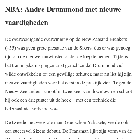
NBA: Andre Drummond met nieuwe
vaardigheden
De overweldigende overwinning op de New Zealand Breakers
(+55) was geen grote prestatie van de Sixers, dus er was genoeg
tijd om de nieuwe aanwinsten onder de loep te nemen. Tijdens
het trainingskamp gingen er al geruchten dat Drummond zich
wilde ontwikkelen tot een gewillige schutter, maar nu liet hij zijn
nieuwe vaardigheden voor het eerst in de praktijk zien. Tegen de
Nieuw-Zeelanders schoot hij twee keer van downtown en schoot
hij ook een driepunter uit de hoek – met een techniek die
helemaal niet verkeerd was.
De tweede nieuwe grote man, Guerschon Yabusele, vierde ook
een succesvol Sixers-debuut. De Fransman lijkt zijn vorm van de