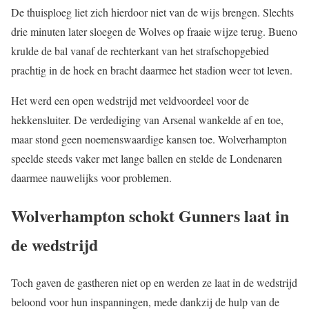
De thuisploeg liet zich hierdoor niet van de wijs brengen. Slechts
drie minuten later sloegen de Wolves op fraaie wijze terug. Bueno
krulde de bal vanaf de rechterkant van het strafschopgebied
prachtig in de hoek en bracht daarmee het stadion weer tot leven.
Het werd een open wedstrijd met veldvoordeel voor de
hekkensluiter. De verdediging van Arsenal wankelde af en toe,
maar stond geen noemenswaardige kansen toe. Wolverhampton
speelde steeds vaker met lange ballen en stelde de Londenaren
daarmee nauwelijks voor problemen.
Wolverhampton schokt Gunners laat in
de wedstrijd
Toch gaven de gastheren niet op en werden ze laat in de wedstrijd
beloond voor hun inspanningen, mede dankzij de hulp van de