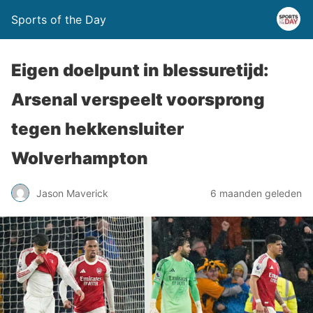
Sports of the Day
Eigen doelpunt in blessuretijd:
Arsenal verspeelt voorsprong
tegen hekkensluiter
Wolverhampton
Jason Maverick
6 maanden geleden