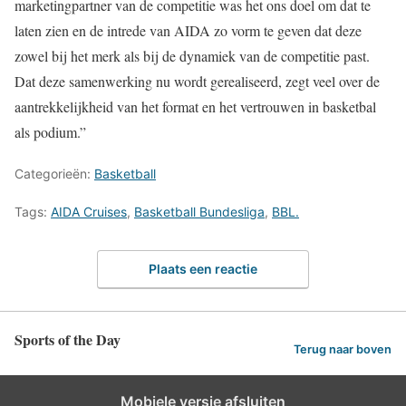
marketingpartner van de competitie was het ons doel om dat te
laten zien en de intrede van AIDA zo vorm te geven dat deze
zowel bij het merk als bij de dynamiek van de competitie past.
Dat deze samenwerking nu wordt gerealiseerd, zegt veel over de
aantrekkelijkheid van het format en het vertrouwen in basketbal
als podium.”
Categorieën:
Basketball
Tags:
AIDA Cruises
,
Basketball Bundesliga
,
BBL.
Plaats een reactie
Sports of the Day
Terug naar boven
Mobiele versie afsluiten