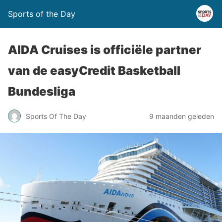
Sports of the Day
AIDA Cruises is officiële partner
van de easyCredit Basketball
Bundesliga
Sports Of The Day
9 maanden geleden