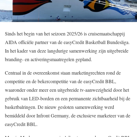
Sinds het begin van het seizoen 2025/26 is cruisemaatschappij
AIDA officiële partner van de easyCredit Basketball Bundesliga.
In het kader van deze langdurige samenwerking zijn uitgebreide
branding- en activeringsmaatregelen gepland.
Centraal in de overeenkomst staan marketingrechten rond de
competitie en de bekercompetitie van de easyCredit BBL,
waaronder onder meer een uitgebreide tv-aanwezigheid door het
gebruik van LED-borden en een permanente zichtbaarheid bij de
basketbalringen. De nieuw gesloten samenwerking werd
bemiddeld door Infront Germany, de exclusieve marketeer van de
easyCredit BBL.