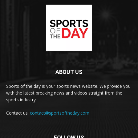
ABOUT US
Sports of the day is your sports news website. We provide you
with the latest breaking news and videos straight from the
sports industry.
Contact us:
contact@sportsoftheday.com
FOLLOW US