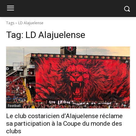
Tags
LD Alajuelense
Tag:
LD Alajuelense
Football
Le club costaricien d’Alajuelense réclame
sa participation à la Coupe du monde des
clubs