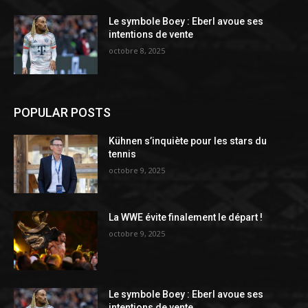
Le symbole Boey : Eberl avoue ses
intentions de vente
octobre 8, 2025
POPULAR POSTS
Kühnen s’inquiète pour les stars du
tennis
octobre 9, 2025
La WWE évite finalement le départ !
octobre 9, 2025
Le symbole Boey : Eberl avoue ses
intentions de vente