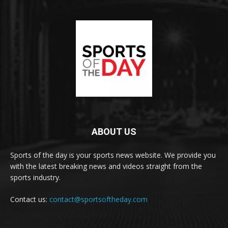
ABOUT US
Sports of the day is your sports news website. We provide you
with the latest breaking news and videos straight from the
sports industry.
Contact us:
contact@sportsoftheday.com