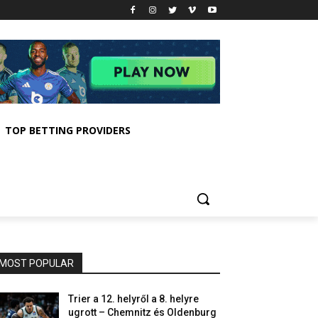
TOP BETTING PROVIDERS
MOST POPULAR
Trier a 12. helyről a 8. helyre
ugrott – Chemnitz és Oldenburg