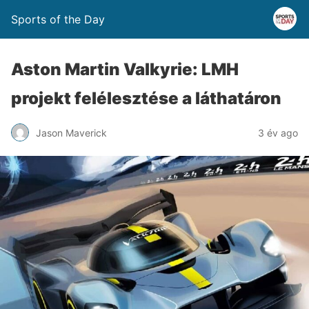
Sports of the Day
Aston Martin Valkyrie: LMH
projekt felélesztése a láthatáron
Jason Maverick
3 év ago