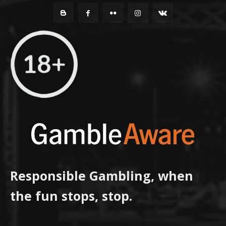
Responsible Gambling, when
the fun stops, stop.