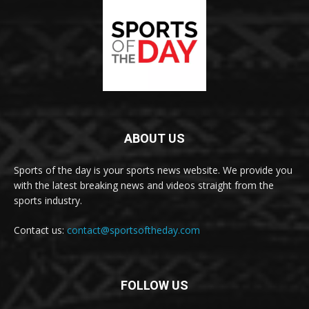
ABOUT US
Sports of the day is your sports news website. We provide you
with the latest breaking news and videos straight from the
sports industry.
Contact us:
contact@sportsoftheday.com
FOLLOW US