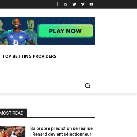
TOP BETTING PROVIDERS
MOST READ
Sa propre prédiction se réalise
: Renard devient sélectionneur