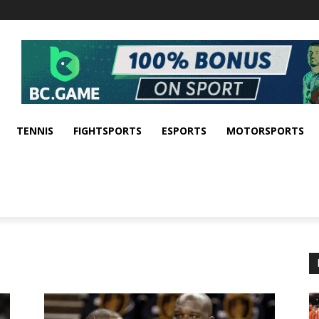
TENNIS
FIGHTSPORTS
ESPORTS
MOTORSPORTS