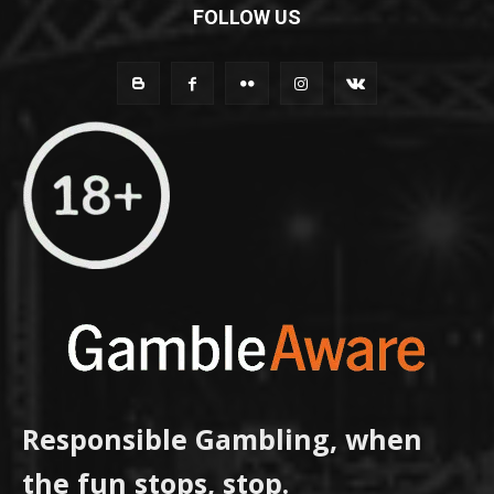
FOLLOW US
Responsible Gambling, when
the fun stops, stop.