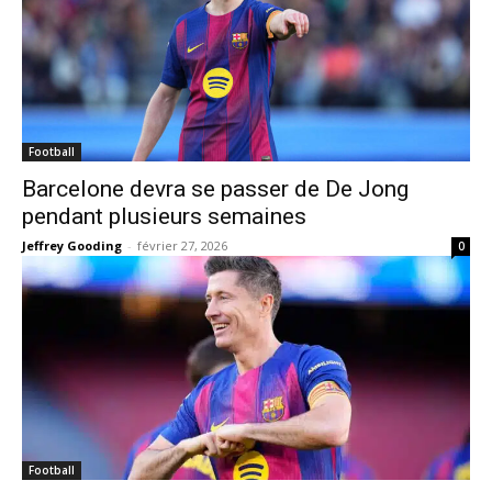
Football
Barcelone devra se passer de De Jong
pendant plusieurs semaines
Jeffrey Gooding
-
février 27, 2026
0
Football