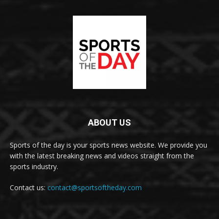
ABOUT US
Sports of the day is your sports news website. We provide you
with the latest breaking news and videos straight from the
sports industry.
Contact us:
contact@sportsoftheday.com