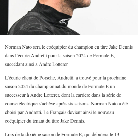
Norman Nato sera le coéquipier du champion en titre Jake Dennis
dans l’écurie Andretti pour la saison 2024 de Formule E,
succédant ainsi à Andre Lotterer
L’écurie client de Porsche, Andretti, a trouvé pour la prochaine
saison 2024 du championnat du monde de Formule E un
successeur à Andre Lotterer, dont la carrière dans la série de
course électrique s’achève après six saisons. Norman Nato a été
choisi par Andretti. Le Français devient ainsi le nouveau
coéquipier du tenant du titre Jake Dennis.
Lors de la dixième saison de Formule E, qui débutera le 13