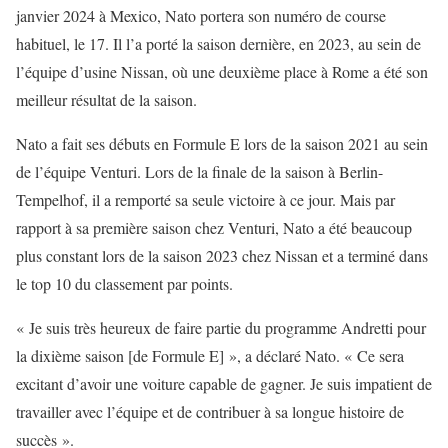
janvier 2024 à Mexico, Nato portera son numéro de course
habituel, le 17. Il l’a porté la saison dernière, en 2023, au sein de
l’équipe d’usine Nissan, où une deuxième place à Rome a été son
meilleur résultat de la saison.
Nato a fait ses débuts en Formule E lors de la saison 2021 au sein
de l’équipe Venturi. Lors de la finale de la saison à Berlin-
Tempelhof, il a remporté sa seule victoire à ce jour. Mais par
rapport à sa première saison chez Venturi, Nato a été beaucoup
plus constant lors de la saison 2023 chez Nissan et a terminé dans
le top 10 du classement par points.
« Je suis très heureux de faire partie du programme Andretti pour
la dixième saison [de Formule E] », a déclaré Nato. « Ce sera
excitant d’avoir une voiture capable de gagner. Je suis impatient de
travailler avec l’équipe et de contribuer à sa longue histoire de
succès ».