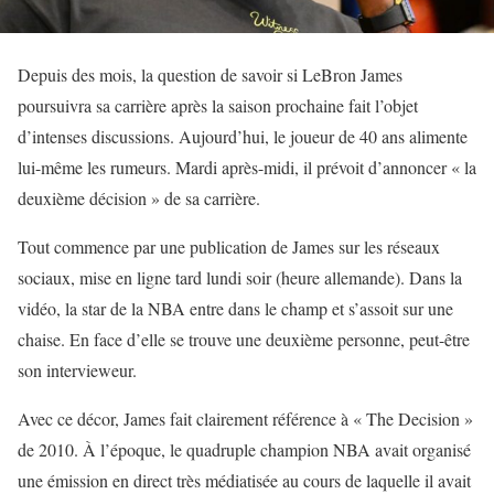
Depuis des mois, la question de savoir si LeBron James
poursuivra sa carrière après la saison prochaine fait l’objet
d’intenses discussions. Aujourd’hui, le joueur de 40 ans alimente
lui-même les rumeurs. Mardi après-midi, il prévoit d’annoncer « la
deuxième décision » de sa carrière.
Tout commence par une publication de James sur les réseaux
sociaux, mise en ligne tard lundi soir (heure allemande). Dans la
vidéo, la star de la NBA entre dans le champ et s’assoit sur une
chaise. En face d’elle se trouve une deuxième personne, peut-être
son intervieweur.
Avec ce décor, James fait clairement référence à « The Decision »
de 2010. À l’époque, le quadruple champion NBA avait organisé
une émission en direct très médiatisée au cours de laquelle il avait