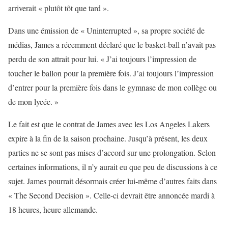
arriverait « plutôt tôt que tard ».
Dans une émission de « Uninterrupted », sa propre société de
médias, James a récemment déclaré que le basket-ball n’avait pas
perdu de son attrait pour lui. « J’ai toujours l’impression de
toucher le ballon pour la première fois. J’ai toujours l’impression
d’entrer pour la première fois dans le gymnase de mon collège ou
de mon lycée. »
Le fait est que le contrat de James avec les Los Angeles Lakers
expire à la fin de la saison prochaine. Jusqu’à présent, les deux
parties ne se sont pas mises d’accord sur une prolongation. Selon
certaines informations, il n’y aurait eu que peu de discussions à ce
sujet. James pourrait désormais créer lui-même d’autres faits dans
« The Second Decision ». Celle-ci devrait être annoncée mardi à
18 heures, heure allemande.