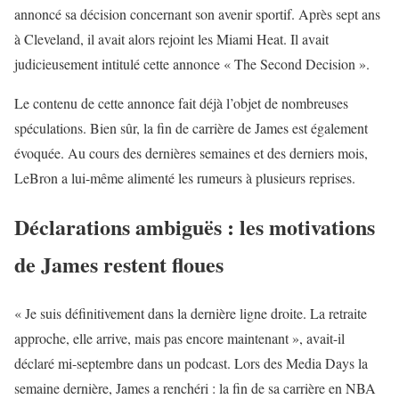
annoncé sa décision concernant son avenir sportif. Après sept ans
à Cleveland, il avait alors rejoint les Miami Heat. Il avait
judicieusement intitulé cette annonce « The Second Decision ».
Le contenu de cette annonce fait déjà l’objet de nombreuses
spéculations. Bien sûr, la fin de carrière de James est également
évoquée. Au cours des dernières semaines et des derniers mois,
LeBron a lui-même alimenté les rumeurs à plusieurs reprises.
Déclarations ambiguës : les motivations
de James restent floues
« Je suis définitivement dans la dernière ligne droite. La retraite
approche, elle arrive, mais pas encore maintenant », avait-il
déclaré mi-septembre dans un podcast. Lors des Media Days la
semaine dernière, James a renchéri : la fin de sa carrière en NBA