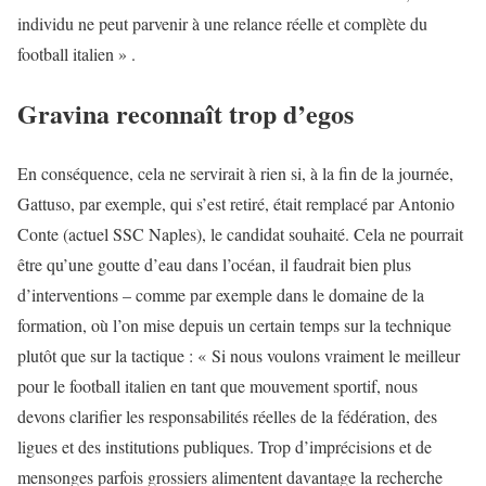
individu ne peut parvenir à une relance réelle et complète du
football italien » .
Gravina reconnaît trop d’egos
En conséquence, cela ne servirait à rien si, à la fin de la journée,
Gattuso, par exemple, qui s’est retiré, était remplacé par Antonio
Conte (actuel SSC Naples), le candidat souhaité. Cela ne pourrait
être qu’une goutte d’eau dans l’océan, il faudrait bien plus
d’interventions – comme par exemple dans le domaine de la
formation, où l’on mise depuis un certain temps sur la technique
plutôt que sur la tactique : « Si nous voulons vraiment le meilleur
pour le football italien en tant que mouvement sportif, nous
devons clarifier les responsabilités réelles de la fédération, des
ligues et des institutions publiques. Trop d’imprécisions et de
mensonges parfois grossiers alimentent davantage la recherche