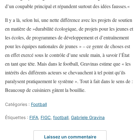
d’un coupable principal et répandent surtout des idées fausses.«
Il y a là, selon lui, une nette différence avec les projets de soutien
en matière de »durabilité écologique, de projets pour les jeunes et
les écoles, de programmes de développement et d’entraînement
pour les équipes nationales de jeunes » – ce genre de choses est
en effet exercé sous le contrôle d’une seule main, à savoir l’État
en tant que tête. Mais dans le football, Gravinas estime que « les
intérêts des différents acteurs se chevauchent à tel point qu’ils
paralysent pratiquement le système ». Tout à fait dans le sens de :
Beaucoup de cuisiniers gâtent la bouillie.
Catégories :
Football
Étiquettes :
FIFA
,
FIGC
,
football
,
Gabriele Gravina
Laissez un commentaire