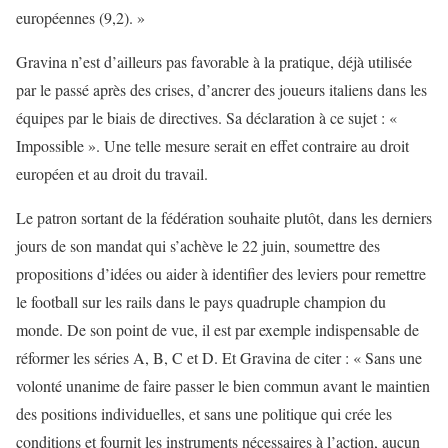
européennes (9,2). »
Gravina n’est d’ailleurs pas favorable à la pratique, déjà utilisée
par le passé après des crises, d’ancrer des joueurs italiens dans les
équipes par le biais de directives. Sa déclaration à ce sujet : «
Impossible ». Une telle mesure serait en effet contraire au droit
européen et au droit du travail.
Le patron sortant de la fédération souhaite plutôt, dans les derniers
jours de son mandat qui s’achève le 22 juin, soumettre des
propositions d’idées ou aider à identifier des leviers pour remettre
le football sur les rails dans le pays quadruple champion du
monde. De son point de vue, il est par exemple indispensable de
réformer les séries A, B, C et D. Et Gravina de citer : « Sans une
volonté unanime de faire passer le bien commun avant le maintien
des positions individuelles, et sans une politique qui crée les
conditions et fournit les instruments nécessaires à l’action, aucun