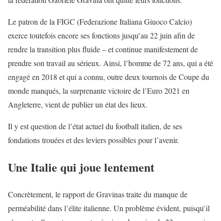
Le patron de la FIGC (Federazione Italiana Giuoco Calcio)
exerce toutefois encore ses fonctions jusqu’au 22 juin afin de
rendre la transition plus fluide – et continue manifestement de
prendre son travail au sérieux. Ainsi, l’homme de 72 ans, qui a été
engagé en 2018 et qui a connu, outre deux tournois de Coupe du
monde manqués, la surprenante victoire de l’Euro 2021 en
Angleterre, vient de publier un état des lieux.
Il y est question de l’état actuel du football italien, de ses
fondations trouées et des leviers possibles pour l’avenir.
Une Italie qui joue lentement
Concrètement, le rapport de Gravinas traite du manque de
perméabilité dans l’élite italienne. Un problème évident, puisqu’il