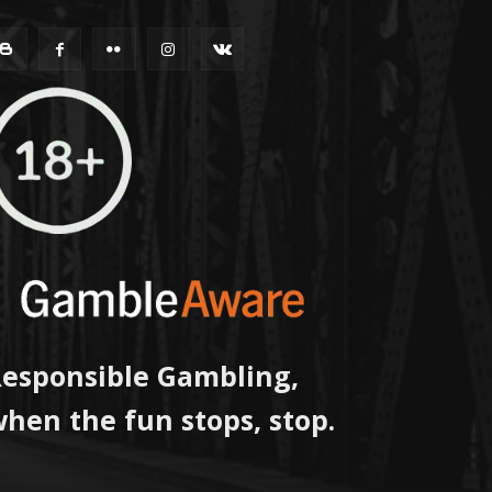
esponsible Gambling,
hen the fun stops, stop.