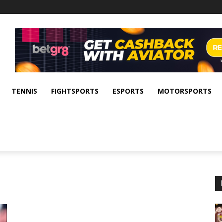
TENNIS
FIGHTSPORTS
ESPORTS
MOTORSPORTS