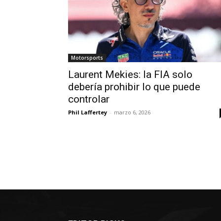
Motorsports
Laurent Mekies: la FIA solo
debería prohibir lo que puede
controlar
Phil Laffertey
-
marzo 6, 2026