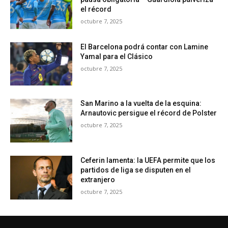
el récord
octubre 7, 2025
El Barcelona podrá contar con Lamine
Yamal para el Clásico
octubre 7, 2025
San Marino a la vuelta de la esquina:
Arnautovic persigue el récord de Polster
octubre 7, 2025
Ceferin lamenta: la UEFA permite que los
partidos de liga se disputen en el
extranjero
octubre 7, 2025