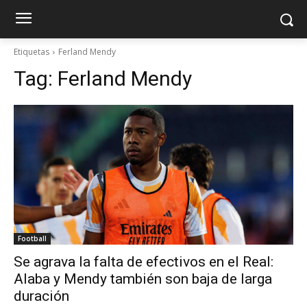
Etiquetas
Ferland Mendy
Tag:
Ferland Mendy
Football
Se agrava la falta de efectivos en el Real:
Alaba y Mendy también son baja de larga
duración