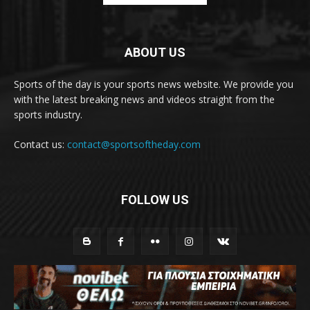
ABOUT US
Sports of the day is your sports news website. We provide you
with the latest breaking news and videos straight from the
sports industry.
Contact us:
contact@sportsoftheday.com
FOLLOW US