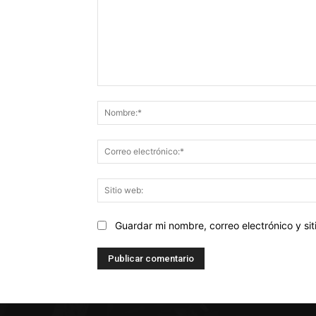
Comentario:
Guardar mi nombre, correo electrónico y s