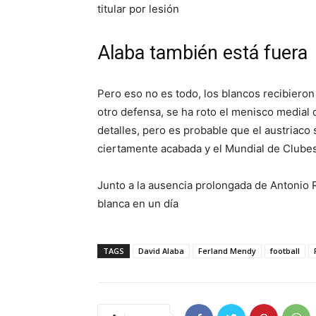
titular por lesión
Alaba también está fuera
Pero eso no es todo, los blancos recibieron 
otro defensa, se ha roto el menisco medial 
detalles, pero es probable que el austriaco 
ciertamente acabada y el Mundial de Clube
Junto a la ausencia prolongada de Antonio Rü
blanca en un día
TAGS
David Alaba
Ferland Mendy
football