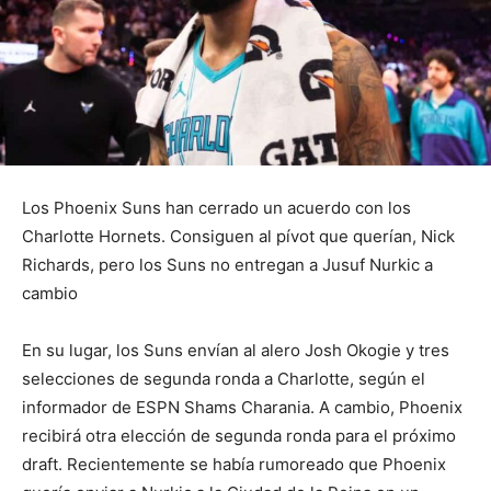
Los Phoenix Suns han cerrado un acuerdo con los
Charlotte Hornets. Consiguen al pívot que querían, Nick
Richards, pero los Suns no entregan a Jusuf Nurkic a
cambio
En su lugar, los Suns envían al alero Josh Okogie y tres
selecciones de segunda ronda a Charlotte, según el
informador de ESPN Shams Charania. A cambio, Phoenix
recibirá otra elección de segunda ronda para el próximo
draft. Recientemente se había rumoreado que Phoenix