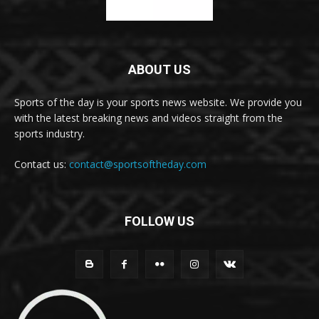
ABOUT US
Sports of the day is your sports news website. We provide you
with the latest breaking news and videos straight from the
sports industry.
Contact us:
contact@sportsoftheday.com
FOLLOW US