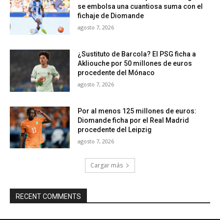
se embolsa una cuantiosa suma con el
fichaje de Diomande
agosto 7, 2026
¿Sustituto de Barcola? El PSG ficha a
Akliouche por 50 millones de euros
procedente del Mónaco
agosto 7, 2026
Por al menos 125 millones de euros:
Diomande ficha por el Real Madrid
procedente del Leipzig
agosto 7, 2026
Cargar más
RECENT COMMENTS