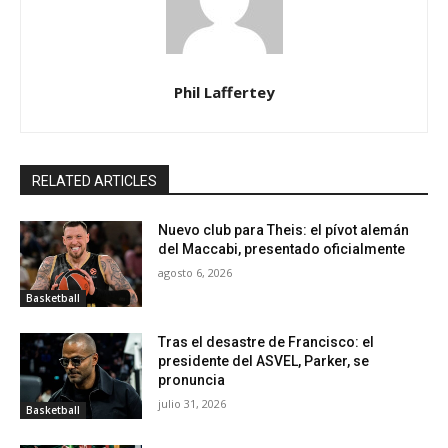
Phil Laffertey
RELATED ARTICLES
Nuevo club para Theis: el pívot alemán
del Maccabi, presentado oficialmente
agosto 6, 2026
Basketball
Tras el desastre de Francisco: el
presidente del ASVEL, Parker, se
pronuncia
julio 31, 2026
Basketball