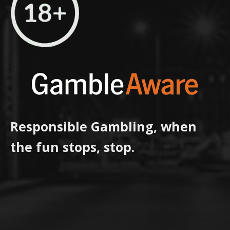
Responsible Gambling, when
the fun stops, stop.