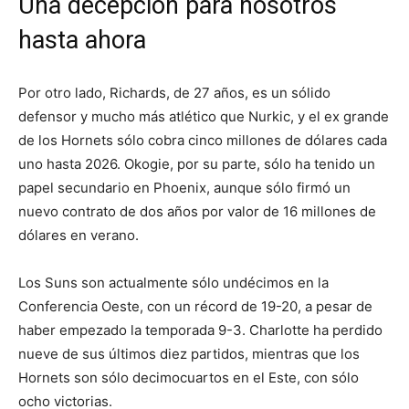
Una decepción para nosotros
hasta ahora
Por otro lado, Richards, de 27 años, es un sólido
defensor y mucho más atlético que Nurkic, y el ex grande
de los Hornets sólo cobra cinco millones de dólares cada
uno hasta 2026. Okogie, por su parte, sólo ha tenido un
papel secundario en Phoenix, aunque sólo firmó un
nuevo contrato de dos años por valor de 16 millones de
dólares en verano.
Los Suns son actualmente sólo undécimos en la
Conferencia Oeste, con un récord de 19-20, a pesar de
haber empezado la temporada 9-3. Charlotte ha perdido
nueve de sus últimos diez partidos, mientras que los
Hornets son sólo decimocuartos en el Este, con sólo
ocho victorias.