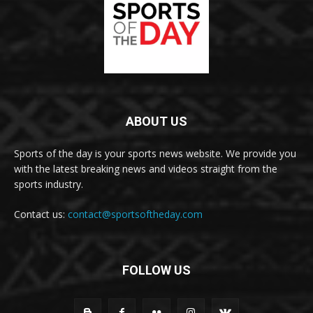
ABOUT US
Sports of the day is your sports news website. We provide you
with the latest breaking news and videos straight from the
sports industry.
Contact us:
contact@sportsoftheday.com
FOLLOW US