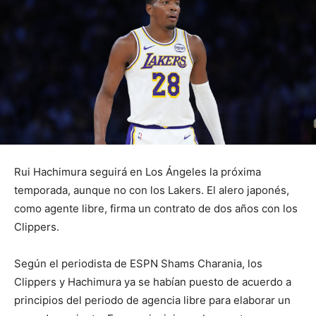
Rui Hachimura seguirá en Los Ángeles la próxima
temporada, aunque no con los Lakers. El alero japonés,
como agente libre, firma un contrato de dos años con los
Clippers.
Según el periodista de ESPN Shams Charania, los
Clippers y Hachimura ya se habían puesto de acuerdo a
principios del periodo de agencia libre para elaborar un