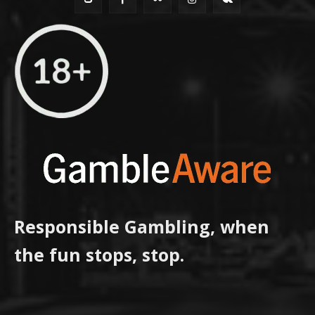
Responsible Gambling, when
the fun stops, stop.