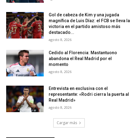
Gol de cabeza de Kim y una jugada
magnífica de Luis Díaz: el FCB se lleva la
victoria en el partido amistoso más
destacado...
agosto 8, 2026
Cedido al Florencia: Mastantuono
abandona el Real Madrid por el
momento
agosto 8, 2026
Entrevista en exclusiva con el
representante: «Rodri cierra la puerta al
Real Madrid»
agosto 8, 2026
Cargar más