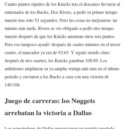
Cuatro puntos rápidos de los Knicks tras el descanso llevaron al
entrenador de los Bucks, Doc Rivers, a pedir su primer tiempo
muerto tras sólo 52 segundos. Pero las cosas no mejoraron: un
minuto más tarde, Rivers se vio obligado a pedir otro tiempo
muerto después de que los Knicks anotaran otros seis puntos.
Pero eso tampoco ayudó: después de cuatro minutos en el tercer
cuarto, el marcador ya era de 92:65. Y siguió siendo claro:
después de tres cuartos, los Knicks ganaban 108:89. Los
anfitriones ampliaron su ya amplia ventaja aún más en el último
período y enviaron a los Bucks a casa con una victoria de
140:106.
Juego de carreras: los Nuggets
arrebatan la victoria a Dallas
Los espectadores de Dallas presenciaron un partido igualado