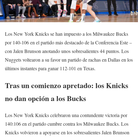
Los New York Knicks se han impuesto a los Milwaukee Bucks
por 140-106 en el partido más destacado de la Conferencia Este –
con Jalen Brunson anotando unos sobresalientes 44 puntos. Los
Nuggets voltearon a su favor un partido de rachas en Dallas en los
últimos instantes para ganar 112-101 en Texas.
Tras un comienzo apretado: los Knicks
no dan opción a los Bucks
Los New York Knicks celebraron una contundente victoria por
140:106 en el partido cumbre contra los Milwaukee Bucks. Los
Knicks volvieron a apoyarse en los sobresalientes Jalen Brunson