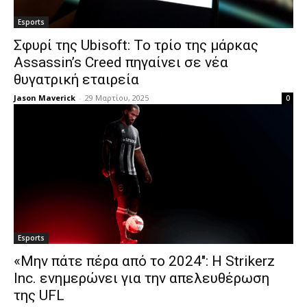
Esports
Σφυρί της Ubisoft: Το τρίο της μάρκας
Assassin’s Creed πηγαίνει σε νέα
θυγατρική εταιρεία
Jason Maverick
-
29 Μαρτίου, 2025
0
Esports
«Μην πάτε πέρα από το 2024″: Η Strikerz
Inc. ενημερώνει για την απελευθέρωση
της UFL