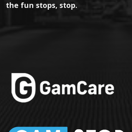
the fun stops, stop.