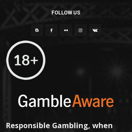
FOLLOW US
Responsible Gambling, when