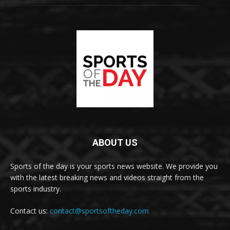
ABOUT US
Sports of the day is your sports news website. We provide you
with the latest breaking news and videos straight from the
sports industry.
Contact us:
contact@sportsoftheday.com