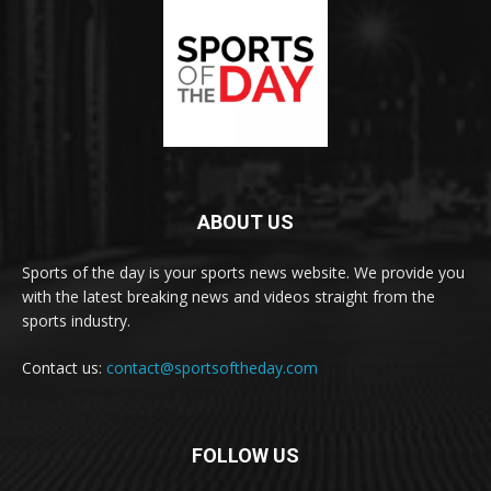
ABOUT US
Sports of the day is your sports news website. We provide you
with the latest breaking news and videos straight from the
sports industry.
Contact us:
contact@sportsoftheday.com
FOLLOW US