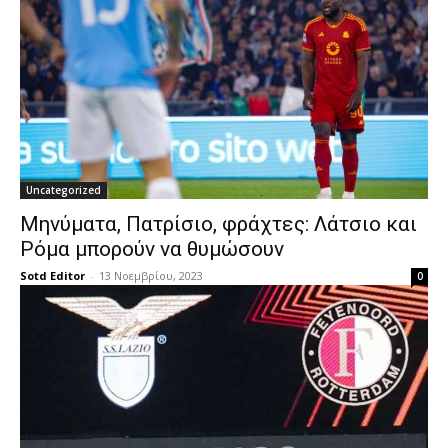
Uncategorized
Μηνύματα, Πατρίσιο, φράχτες: Λάτσιο και
Ρόμα μπορούν να θυμώσουν
Sotd Editor
-
13 Νοεμβρίου, 2023
0