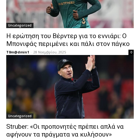
Uncategorized
Η ερώτηση του Βέρντερ για το εννιάρι: Ο
Μπονιφάς περιμένει και πάλι στον πάγκο
T0m@dmin1
-
28 Νοεμβρίου, 2025
0
Uncategorized
Struber: «Οι προπονητές πρέπει απλά να
αφήνουν τα πράγματα να κυλήσουν»