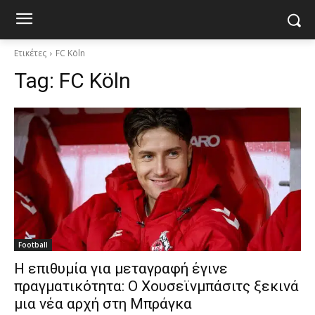
Ετικέτες
FC Köln
Tag:
FC Köln
Football
Η επιθυμία για μεταγραφή έγινε
πραγματικότητα: Ο Χουσεϊνμπάσιτς ξεκινά
μια νέα αρχή στη Μπράγκα