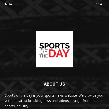
NBA
114
ABOUT US
Sports of the day is your sports news website. We provide you
with the latest breaking news and videos straight from the
sports industry.