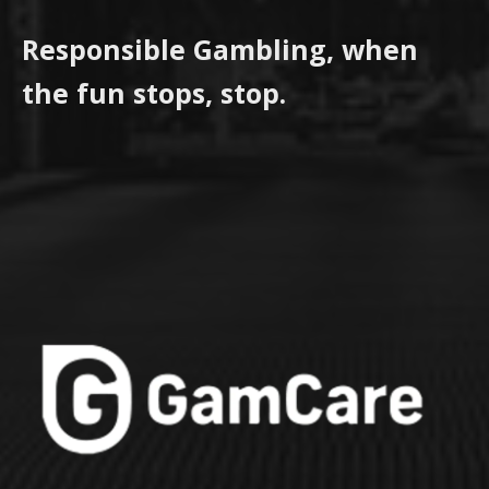
Responsible Gambling, when
the fun stops, stop.