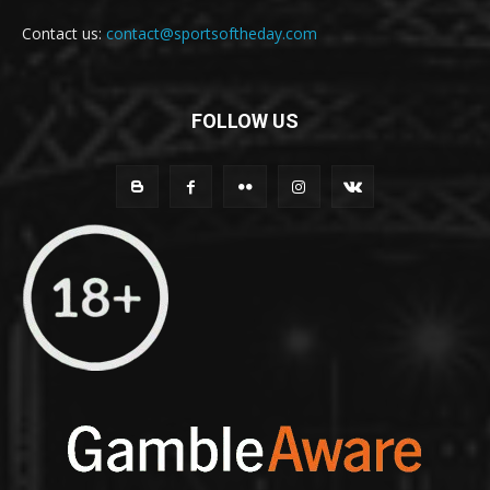
Contact us:
contact@sportsoftheday.com
FOLLOW US