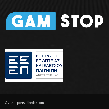
© 2021 sportsoftheday.com