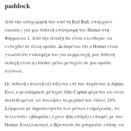
paddock
Από την αποχώρησή του από τη Red Bull, υπάρχουν
εικασίες για μια πιθανή επιστροφή του Horner στη
Φόρμουλα 1. Από την άνοιξη θα είναι ελεύθερος να
ενταχθεί σε άλλη ομάδα. Δεδομένου ότι ο Horner είναι
γνωστό ότι ενδιαφέρεται για συμμετοχή, μια πιθανή
εκδοχή είναι η είσοδος μέσω μετοχών σε μια ομάδα
αγώνων.
Ως πιθανή επιλογή εξετάζεται επί του παρόντος η Alpine.
Εκεί, ο μειοψηφικός μέτοχος Otro Capital φέρεται να είναι
διατεθειμένος να πουλήσει το μερίδιό του ύψους 24%.
Σύμφωνα με δημοσιεύματα των μέσων ενημέρωσης, τις
τελευταίες εβδομάδες έχουν ήδη υπάρξει επαφές με τον
Horner. Εναλλακτικά, ο Βρετανός θα μπορούσε επίσης να