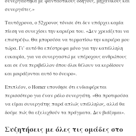
συνεργάστηκα με φανταστικούς οδηγούς, μηχανικούς και
συνεργάτες.»
Ταυτόχρονα, ο 52χρονος τόνισε ότι δεν υπάρχει καμία
πίεση να συνεχίσει την καριέρα του. «Δεν χρειάζεται να
επιστρέψω. Θα μπορούσα να τερματίσω την καριέρα μου
τώρα. Γι’ αυτό θα επέστρεφα μόνο για την κατάλληλη
ευκαιρία, για να συνεργαστώ με υπέροχους ανθρώπους
και σε ένα περιβάλλον όπου όλοι θέλουν να κερδίσουν
και μοιράζονται αυτό το όνειρο».
Επιπλέον, ο Horner υπονόησε ότι ενδιαφέρεται
περισσότερο για έναν ρόλο συνεργάτη. «Θα προτιμούσα
να είμαι συνεργάτης παρά απλώς υπάλληλος, αλλά θα
δούμε πώς θα εξελιχθούν τα πράγματα. Δεν βιάζομαι».
Συζητήσεις με όλες τις ομάδες στο