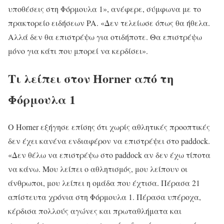
υποθέσεις στη Φόρμουλα 1», ανέφερε, σύμφωνα με το
πρακτορείο ειδήσεων PA. «Δεν τελείωσε όπως θα ήθελα.
Αλλά δεν θα επιστρέψω για οτιδήποτε. Θα επιστρέψω
μόνο για κάτι που μπορεί να κερδίσει».
Τι λείπει στον Horner από τη
Φόρμουλα 1
Ο Horner εξήγησε επίσης ότι χωρίς αθλητικές προοπτικές
δεν έχει κανένα ενδιαφέρον να επιστρέψει στο paddock.
«Δεν θέλω να επιστρέψω στο paddock αν δεν έχω τίποτα
να κάνω. Μου λείπει ο αθλητισμός, μου λείπουν οι
άνθρωποι, μου λείπει η ομάδα που έχτισα. Πέρασα 21
απίστευτα χρόνια στη Φόρμουλα 1. Πέρασα υπέροχα,
κέρδισα πολλούς αγώνες και πρωταθλήματα και