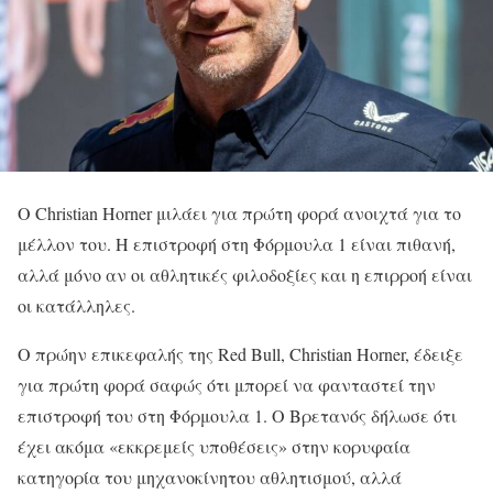
Ο Christian Horner μιλάει για πρώτη φορά ανοιχτά για το
μέλλον του. Η επιστροφή στη Φόρμουλα 1 είναι πιθανή,
αλλά μόνο αν οι αθλητικές φιλοδοξίες και η επιρροή είναι
οι κατάλληλες.
Ο πρώην επικεφαλής της Red Bull, Christian Horner, έδειξε
για πρώτη φορά σαφώς ότι μπορεί να φανταστεί την
επιστροφή του στη Φόρμουλα 1. Ο Βρετανός δήλωσε ότι
έχει ακόμα «εκκρεμείς υποθέσεις» στην κορυφαία
κατηγορία του μηχανοκίνητου αθλητισμού, αλλά