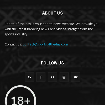
ABOUT US
Sports of the day is your sports news website. We provide you
with the latest breaking news and videos straight from the
sports industry.
Contact us:
contact@sportsoftheday.com
FOLLOW US