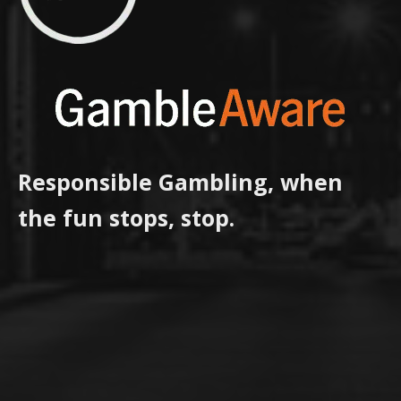
Responsible Gambling, when
the fun stops, stop.