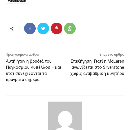
Wimbledon
Προηγούμενο άρθρο
Επόμενο άρθρο
Αυτή ήταν η βραδιά του
Επεξήγηση: Γιατί η McLaren
Παγκοσμίου Κυπέλλου – και
αγωνίζεται στο Silverstone
έτσι συνεχίζονται τα
χωρίς αναβάθμιση κινητήρα
πράγματα σήμερα