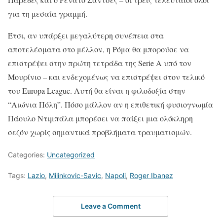
για τη μεσαία γραμμή.
Έτσι, αν υπάρξει μεγαλύτερη συνέπεια στα
αποτελέσματα στο μέλλον, η Ρόμα θα μπορούσε να
επιστρέψει στην πρώτη τετράδα της Serie A υπό τον
Μουρίνιο – και ενδεχομένως να επιστρέψει στον τελικό
του Europa League. Αυτή θα είναι η φιλοδοξία στην
“Αιώνια Πόλη”. Πόσο μάλλον αν η επιθετική φυσιογνωμία
Πάουλο Ντιμπάλα μπορέσει να παίξει μια ολόκληρη
σεζόν χωρίς σημαντικά προβλήματα τραυματισμών.
Categories:
Uncategorized
Tags:
Lazio
,
Milinkovic-Savic
,
Napoli
,
Roger Ibanez
Leave a Comment