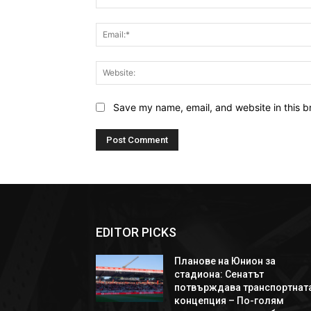
Save my name, email, and website in this b
EDITOR PICKS
Планове на Юнион за
стадиона: Сенатът
потвърждава транспортнат
концепция – По-голям