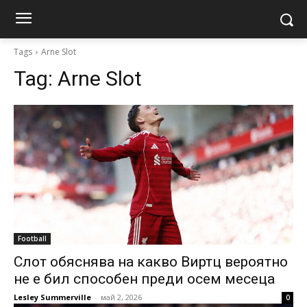
Tags
Arne Slot
Tag:
Arne Slot
Football
Слот обяснява на какво Виртц вероятно
не е бил способен преди осем месеца
Lesley Summerville
-
май 2, 2026
0