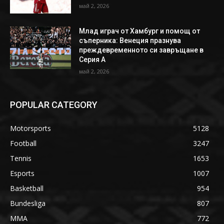
май 2, 2026
Млад играч от Хамбург и помощ от
съперника: Венеция празнува
преждевременното си завръщане в
Серия А
май 2, 2026
POPULAR CATEGORY
Motorsports
5128
Football
3247
Tennis
1653
Esports
1007
Basketball
954
Bundesliga
807
MMA
772