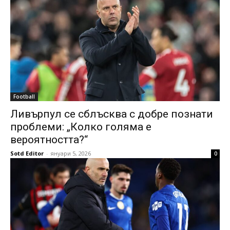
Football
Ливърпул се сблъсква с добре познати
проблеми: „Колко голяма е
вероятността?“
Sotd Editor
-
януари 5, 2026
0