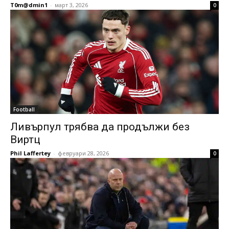
T0m@dmin1
-
март 3, 2026
0
Football
Ливърпул трябва да продължи без
Виртц
Phil Laffertey
-
февруари 28, 2026
0