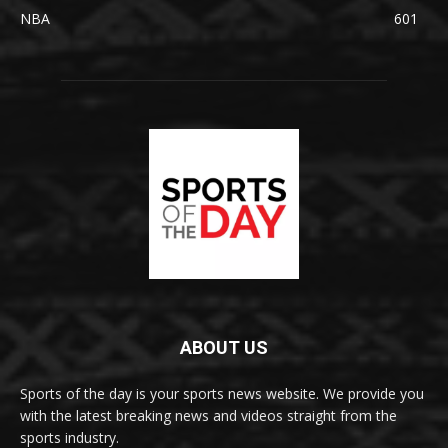
NBA
601
ABOUT US
Sports of the day is your sports news website. We provide you
with the latest breaking news and videos straight from the
sports industry.