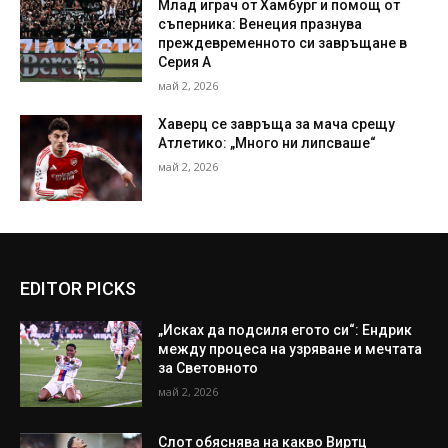
Млад играч от Хамбург и помощ от
съперника: Венеция празнува
преждевременното си завръщане в
Серия А
май 2, 2026
Хаверц се завръща за мача срещу
Атлетико: „Много ни липсваше“
май 2, 2026
EDITOR PICKS
„Исках да подсиля егото си“: Ендрик
между процеса на узряване и мечтата
за Световното
май 2, 2026
Слот обяснява на какво Виртц