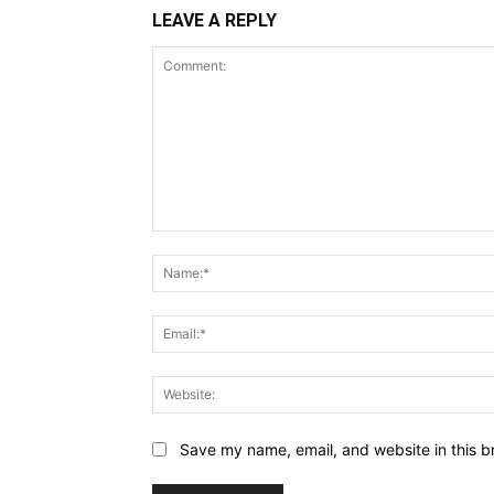
LEAVE A REPLY
Comment:
Save my name, email, and website in this b