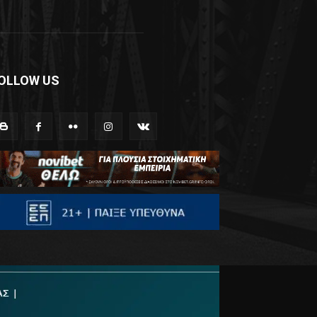
OLLOW US