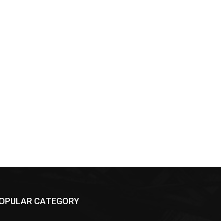
OPULAR CATEGORY