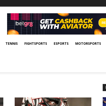
TENNIS
FIGHTSPORTS
ESPORTS
MOTORSPORTS