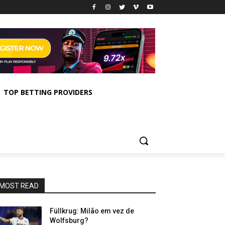
TOP BETTING PROVIDERS
MOST READ
Füllkrug: Milão em vez de
Wolfsburg?