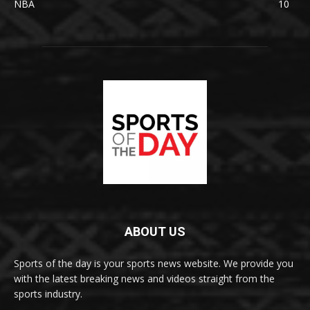
NBA
10
ABOUT US
Sports of the day is your sports news website. We provide you
with the latest breaking news and videos straight from the
sports industry.