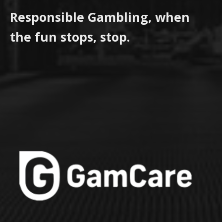
Responsible Gambling, when
the fun stops, stop.