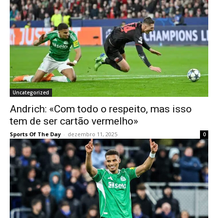
Uncategorized
Andrich: «Com todo o respeito, mas isso
tem de ser cartão vermelho»
Sports Of The Day
-
dezembro 11, 2025
0