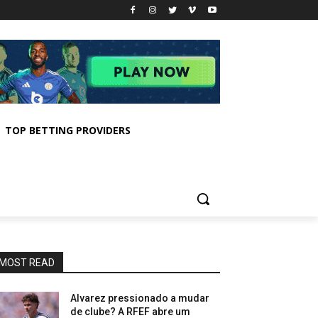
TOP BETTING PROVIDERS
MOST READ
Alvarez pressionado a mudar
de clube? A RFEF abre um