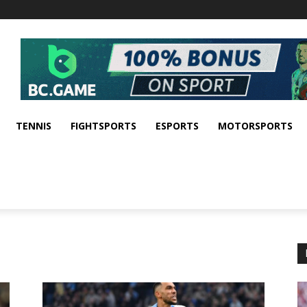
TENNIS
FIGHTSPORTS
ESPORTS
MOTORSPORTS