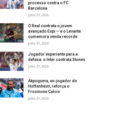
processo contra o FC
Barcelona
julho 31, 2026
O Real contrata o jovem
avançado Espi — e o Levante
comemora venda recorde
julho 31, 2026
Jogador experiente para a
defesa: o Inter contrata Stones
julho 31, 2026
Akpoguma, ex-jogador do
Hoffenheim, reforça o
Frosinone Calcio
julho 31, 2026