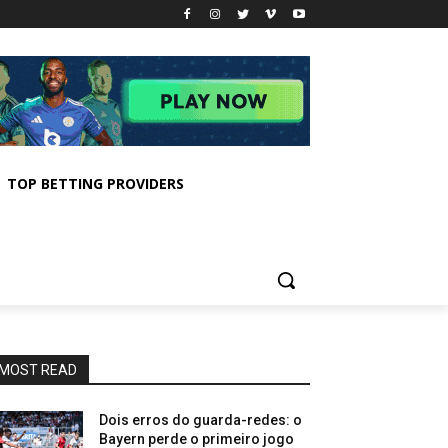
TOP BETTING PROVIDERS
MOST READ
Dois erros do guarda-redes: o
Bayern perde o primeiro jogo