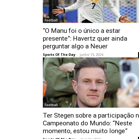
Football
“O Manu foi o único a estar
presente”: Havertz quer ainda
perguntar algo a Neuer
Sports Of The Day
-
junho 15, 2026
Football
Ter Stegen sobre a participação 
Campeonato do Mundo: “Neste
momento, estou muito longe”