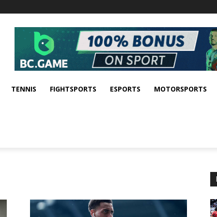
TENNIS
FIGHTSPORTS
ESPORTS
MOTORSPORTS