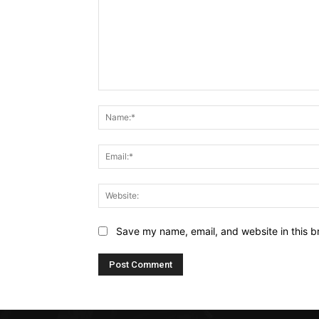
Comment:
Save my name, email, and website in this b