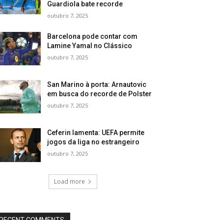
Guardiola bate recorde
outubro 7, 2025
Barcelona pode contar com
Lamine Yamal no Clássico
outubro 7, 2025
San Marino à porta: Arnautovic
em busca do recorde de Polster
outubro 7, 2025
Ceferin lamenta: UEFA permite
jogos da liga no estrangeiro
outubro 7, 2025
Load more
RECENT COMMENTS