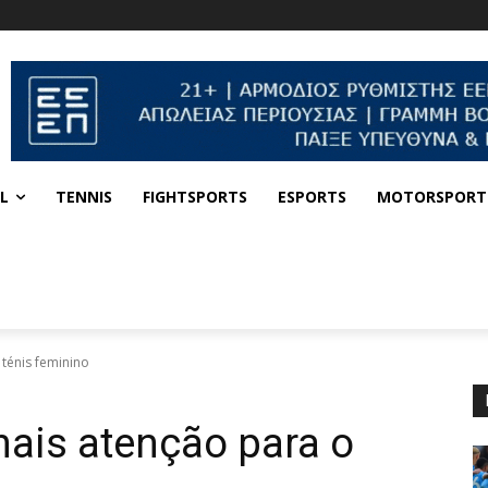
L
TENNIS
FIGHTSPORTS
ESPORTS
MOTORSPORT
ténis feminino
ais atenção para o