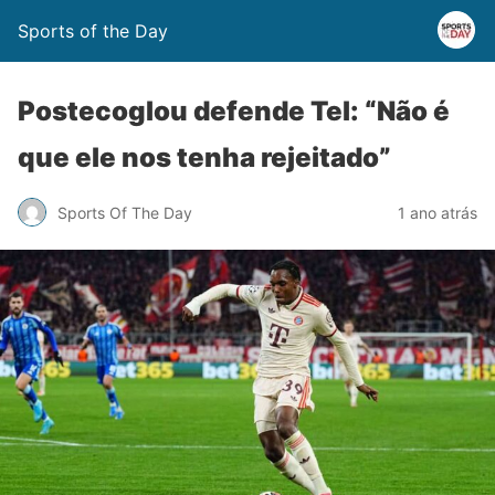
Sports of the Day
Postecoglou defende Tel: “Não é
que ele nos tenha rejeitado”
Sports Of The Day
1 ano atrás